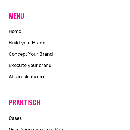
MENU
Home
Build your Brand
Concept Your Brand
Execute your brand
Afspraak maken
PRAKTISCH
Cases
Over Annemieke van Baal