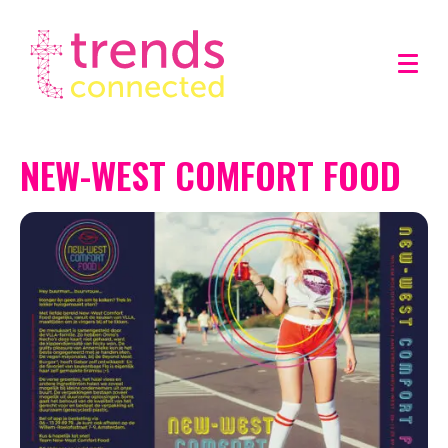
NEW-WEST COMFORT FOOD