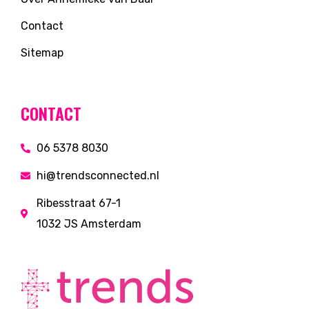
Contact
Sitemap
CONTACT
06 5378 8030
hi@trendsconnected.nl
Ribesstraat 67-1
1032 JS Amsterdam