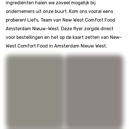
ingrediënten halen we zoveel mogelijk bij
ondernemers uit onze buurt. Kom ons vooral eens
proberen! Liefs, Team van New West Comfort Food
Amsterdam Nieuw-West. Deze flyer zorgde direct
voor bestellingen en het op de kaart zetten van New-
West Comfort Food in Amsterdam Nieuw West.