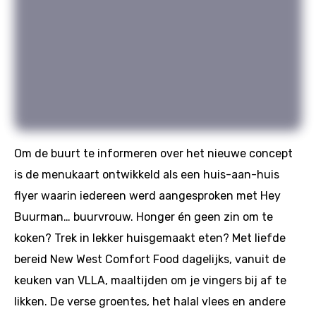
Om de buurt te informeren over het nieuwe concept
is de menukaart ontwikkeld als een huis-aan-huis
flyer waarin iedereen werd aangesproken met Hey
Buurman… buurvrouw. Honger én geen zin om te
koken? Trek in lekker huisgemaakt eten? Met liefde
bereid New West Comfort Food dagelijks, vanuit de
keuken van VLLA, maaltijden om je vingers bij af te
likken. De verse groentes, het halal vlees en andere