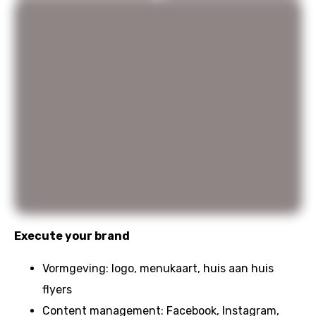
Execute your brand
Vormgeving: logo, menukaart, huis aan huis
flyers
Content management: Facebook, Instagram,