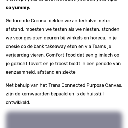
so yummy.
Gedurende Corona hielden we anderhalve meter
afstand, moesten we testen als we niesten, stonden
we voor gesloten deuren bij winkels en horeca. In je
onesie op de bank takeaway eten en via Teams je
verjaardag vieren. Comfort food dat een glimlach op
je gezicht tovert en je troost biedt in een periode van
eenzaamheid, afstand en ziekte.
Met behulp van het Trens Connected Purpose Canvas,
zijn de kernwaarden bepaald en is de huisstijl
ontwikkeld.