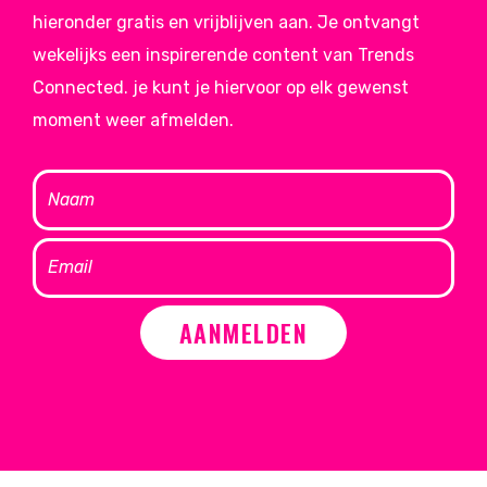
hieronder gratis en vrijblijven aan. Je ontvangt
wekelijks een inspirerende content van Trends
Connected. je kunt je hiervoor op elk gewenst
moment weer afmelden.
AANMELDEN