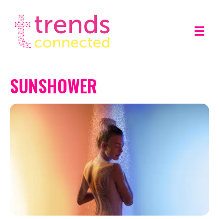
SUNSHOWER