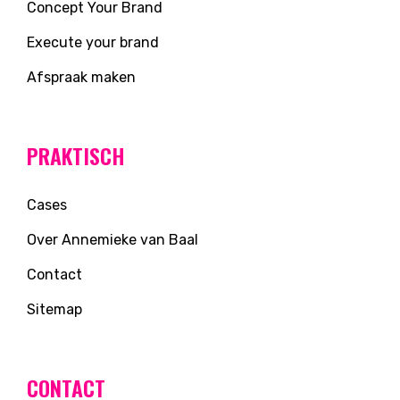
Concept Your Brand
Execute your brand
Afspraak maken
PRAKTISCH
Cases
Over Annemieke van Baal
Contact
Sitemap
CONTACT