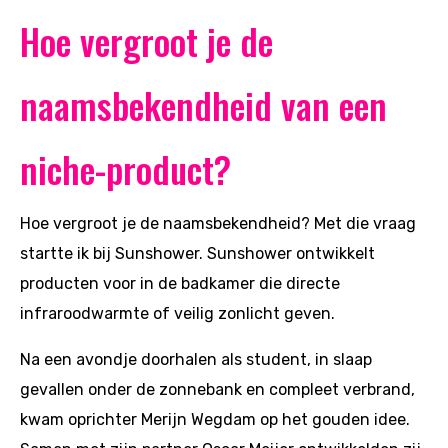
Hoe vergroot je de
naamsbekendheid van een
niche-product?
Hoe vergroot je de naamsbekendheid? Met die vraag
startte ik bij Sunshower. Sunshower ontwikkelt
producten voor in de badkamer die directe
infraroodwarmte of veilig zonlicht geven.
Na een avondje doorhalen als student, in slaap
gevallen onder de zonnebank en compleet verbrand,
kwam oprichter Merijn Wegdam op het gouden idee.