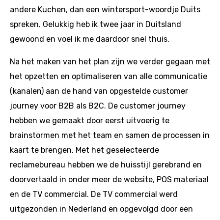
andere Kuchen, dan een wintersport-woordje Duits
spreken. Gelukkig heb ik twee jaar in Duitsland
gewoond en voel ik me daardoor snel thuis.
Na het maken van het plan zijn we verder gegaan met
het opzetten en optimaliseren van alle communicatie
(kanalen) aan de hand van opgestelde customer
journey voor B2B als B2C. De customer journey
hebben we gemaakt door eerst uitvoerig te
brainstormen met het team en samen de processen in
kaart te brengen. Met het geselecteerde
reclamebureau hebben we de huisstijl gerebrand en
doorvertaald in onder meer de website, POS materiaal
en de TV commercial. De TV commercial werd
uitgezonden in Nederland en opgevolgd door een