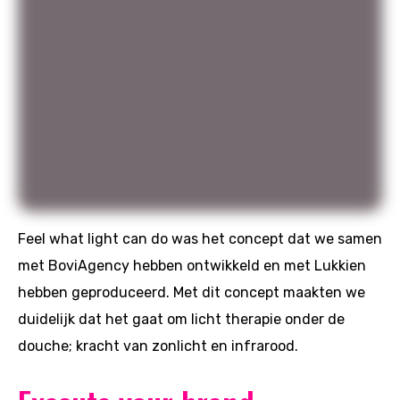
Feel what light can do was het concept dat we samen
met BoviAgency hebben ontwikkeld en met Lukkien
hebben geproduceerd. Met dit concept maakten we
duidelijk dat het gaat om licht therapie onder de
douche; kracht van zonlicht en infrarood.