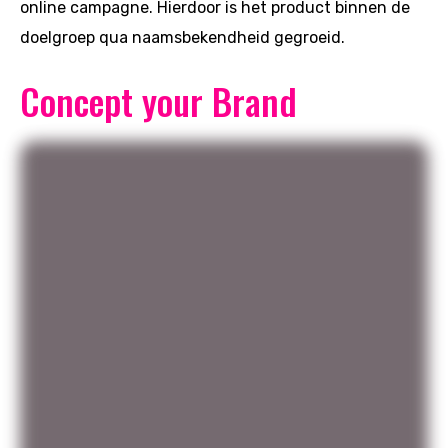
online campagne. Hierdoor is het product binnen de
doelgroep qua naamsbekendheid gegroeid.
Concept your Brand