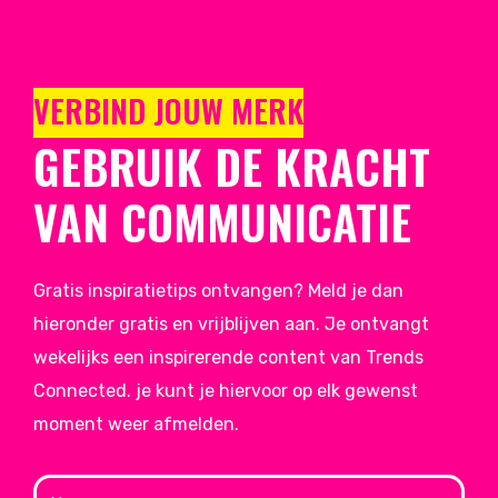
VERBIND JOUW MERK
GEBRUIK DE KRACHT
VAN COMMUNICATIE
Gratis inspiratietips ontvangen? Meld je dan
hieronder gratis en vrijblijven aan. Je ontvangt
wekelijks een inspirerende content van Trends
Connected. je kunt je hiervoor op elk gewenst
moment weer afmelden.