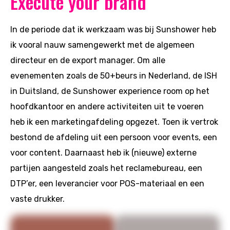
Execute your brand
In de periode dat ik werkzaam was bij Sunshower heb
ik vooral nauw samengewerkt met de algemeen
directeur en de export manager. Om alle
evenementen zoals de 50+beurs in Nederland, de ISH
in Duitsland, de Sunshower experience room op het
hoofdkantoor en andere activiteiten uit te voeren
heb ik een marketingafdeling opgezet. Toen ik vertrok
bestond de afdeling uit een persoon voor events, een
voor content. Daarnaast heb ik (nieuwe) externe
partijen aangesteld zoals het reclamebureau, een
DTP’er, een leverancier voor POS-materiaal en een
vaste drukker.