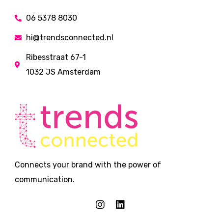
06 5378 8030
hi@trendsconnected.nl
Ribesstraat 67-1
1032 JS Amsterdam
Connects your brand with the power of
communication.