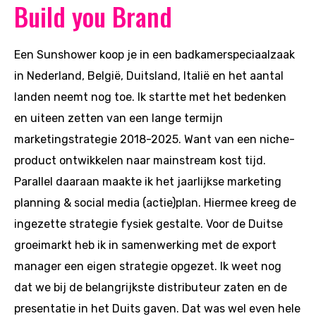
Build you Brand
Een Sunshower koop je in een badkamerspeciaalzaak
in Nederland, België, Duitsland, Italië en het aantal
landen neemt nog toe. Ik startte met het bedenken
en uiteen zetten van een lange termijn
marketingstrategie 2018-2025. Want van een niche-
product ontwikkelen naar mainstream kost tijd.
Parallel daaraan maakte ik het jaarlijkse marketing
planning & social media (actie)plan. Hiermee kreeg de
ingezette strategie fysiek gestalte. Voor de Duitse
groeimarkt heb ik in samenwerking met de export
manager een eigen strategie opgezet. Ik weet nog
dat we bij de belangrijkste distributeur zaten en de
presentatie in het Duits gaven. Dat was wel even hele