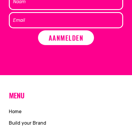
AANMELDEN
MENU
Home
Build your Brand